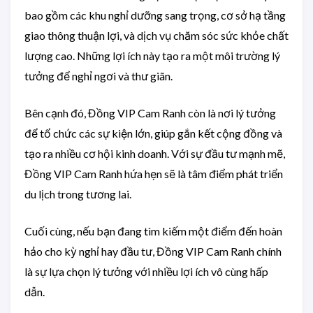
bao gồm các khu nghỉ dưỡng sang trọng, cơ sở hạ tầng
giao thông thuận lợi, và dịch vụ chăm sóc sức khỏe chất
lượng cao. Những lợi ích này tạo ra một môi trường lý
tưởng để nghỉ ngơi và thư giãn.
Bên cạnh đó, Đồng VIP Cam Ranh còn là nơi lý tưởng
để tổ chức các sự kiện lớn, giúp gắn kết cộng đồng và
tạo ra nhiều cơ hội kinh doanh. Với sự đầu tư mạnh mẽ,
Đồng VIP Cam Ranh hứa hẹn sẽ là tâm điểm phát triển
du lịch trong tương lai.
Cuối cùng, nếu bạn đang tìm kiếm một điểm đến hoàn
hảo cho kỳ nghỉ hay đầu tư, Đồng VIP Cam Ranh chính
là sự lựa chọn lý tưởng với nhiều lợi ích vô cùng hấp
dẫn.