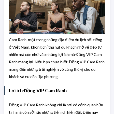
Cam Ranh, một trong những địa điểm du lịch nổi tiếng
ở Việt Nam, không chỉ thu hút du khách nhờ vẻ đẹp tự
nhiên mà còn nhờ vào những lợi ích mà Đồng VIP Cam
Ranh mang lại. Nếu bạn chưa biết, Đồng VIP Cam Ranh
mang đến những trải nghiệm vô cùng thú vị cho du
khách và cư dân địa phương.
Lợi ích Đồng VIP Cam Ranh
Đồng VIP Cam Ranh không chỉ là nơi có cảnh quan hữu
tình mà còn sở hữu những tiện ích hiện đại. Điều này