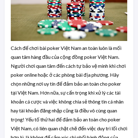
Cách để chơi bài poker Việt Nam an toàn luôn là mối
quan tâm hàng đầu của cộng đồng poker Việt Nam.
Người chơi quan tâm đến cách tự bảo vệ mình khi chơi
poker online hoặc ở các phòng bài địa phương. Hãy
chọn những nơi uy tín để đảm bảo an toàn cho poker
tại Việt Nam. Hơn nữa, sự cẩn trọng khi xử lý các tài
khoản cá cược và việc không chia sẻ thông tin cá nhân
hay tài khoản đăng nhập cũng là điều vô cùng quan
trọng! Yếu tố thứ hai để đảm bảo an toàn cho poker
Việt Nam, có liên quan chặt chẽ đến việc duy trì lối chơi
hợp lý, là không để cảm xúc chi phối hành động của