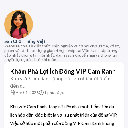
Sân Chơi Tiếng Việt
Website chia sẻ kiến thức, kiến nghiệp và cơ hội chơi game, xổ số,
poker và các hoạt động giải trí hợp pháp tại Việt Nam, tập trung
cập nhật thông tin mới nhất, danh sách khuyến mãi và thông tin
quyền lợi người chơi mỗi tuần.
Khám Phá Lợi Ích Đồng VIP Cam Ranh
Khu vực Cam Ranh đang nổi lên như một điểm
đến du
Apr 01, 2026
1 phút đọc
Khu vực Cam Ranh đang nổi lên như một điểm đến du
lịch hấp dẫn, đặc biệt là với sự phát triển của đồng VIP.
Việc sở hữu một phần của đồng VIP Cam Ranh không